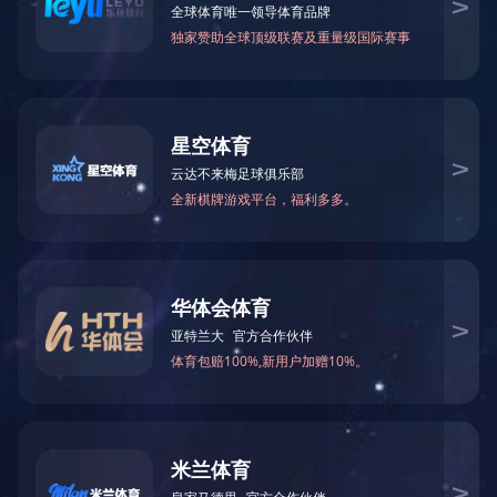
项目
电话
邮箱
二维码