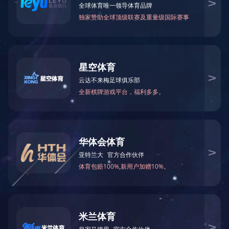
关于吉富隆
关于吉富隆
市场分布
资质荣誉
联系我们
电话
产品系列
高性能蝶阀
高性能球阀
五偏心旋转阀
邮箱
乐动平台下载-乐动(中国)
水力控制阀
二维码
专用阀门